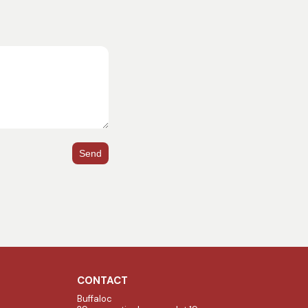
Send
CONTACT
Buffaloc