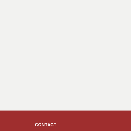
CONTACT