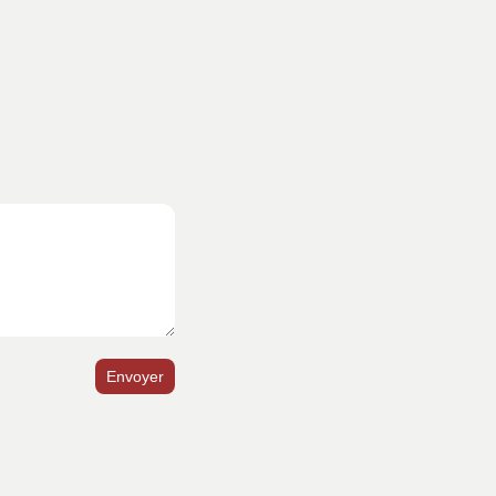
Envoyer