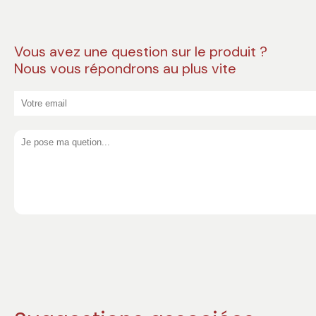
Vous avez une question sur le produit ?
Nous vous répondrons au plus vite