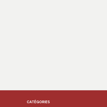
CATÉGORIES