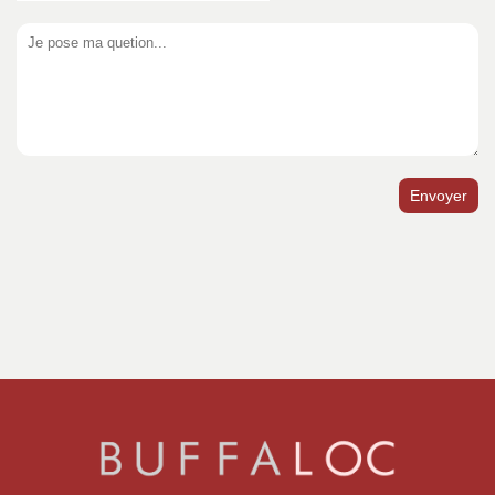
Envoyer