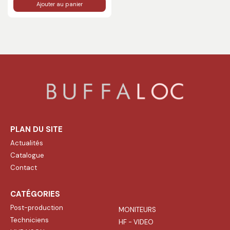
Ajouter au panier
PLAN DU SITE
Actualités
Catalogue
Contact
CATÉGORIES
Post-production
MONITEURS
Techniciens
HF - VIDEO